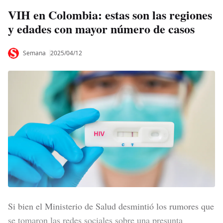
VIH en Colombia: estas son las regiones
y edades con mayor número de casos
Semana
2025/04/12
Si bien el Ministerio de Salud desmintió los rumores que
se tomaron las redes sociales sobre una presunta